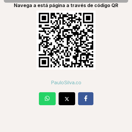
Navega a está página a través de código QR
PauloSilva.co