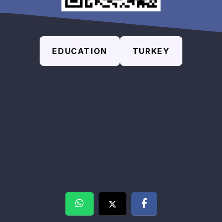
EDUCATION
TURKEY