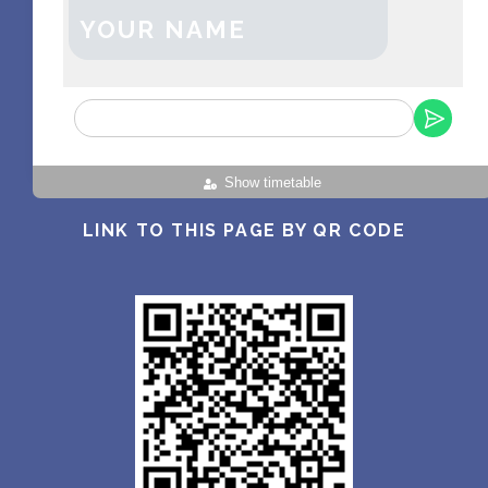
YOUR NAME
Show timetable
LINK TO THIS PAGE BY QR CODE