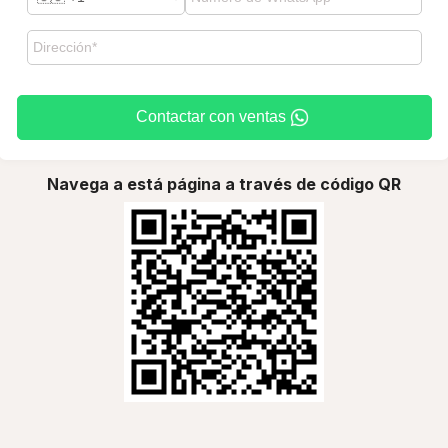
Contactar con ventas
Navega a está página a través de código QR