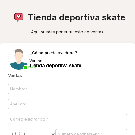
Tienda deportiva skate
Aquí puedes poner tu texto de ventas.
¿Cómo puedo ayudarte?
Ventas
Tienda deportiva skate
Online
Ventas