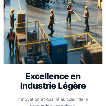
Excellence en
Industrie Légère
Innovation et qualité au cœur de la
production congolaise.