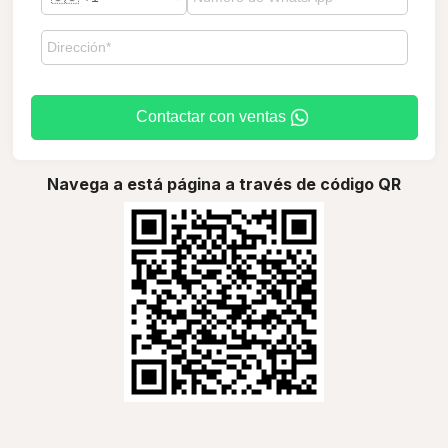
Contactar con ventas
Navega a está página a través de código QR