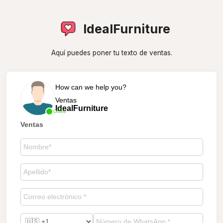
IdealFurniture
Aquí puedes poner tu texto de ventas.
How can we help you?
Ventas
IdealFurniture
Online
Ventas