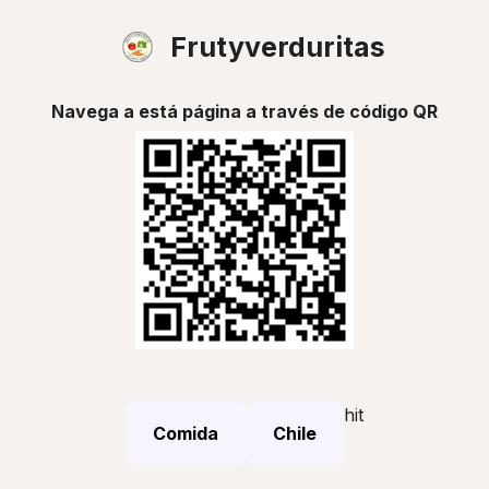
Frutyverduritas
Navega a está página a través de código QR
hit
Comida
Chile