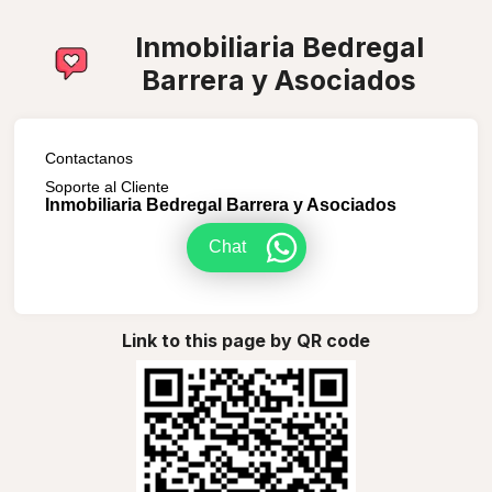
Inmobiliaria Bedregal
Barrera y Asociados
Contactanos
Soporte al Cliente
Inmobiliaria Bedregal Barrera y Asociados
Chat
Link to this page by QR code