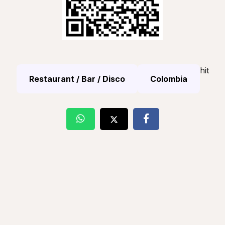
hit
Restaurant / Bar / Disco
Colombia