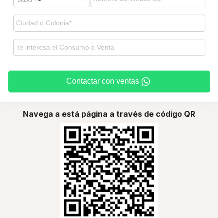
Contactar con ventas
Navega a está página a través de código QR