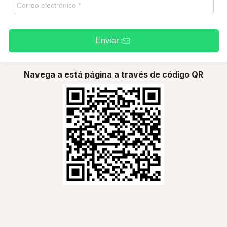
Enviar
Navega a está página a través de código QR