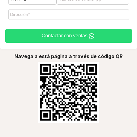
Contactar con ventas
Navega a está página a través de código QR