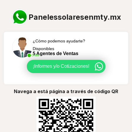
Panelessolaresenmty.mx
¿Cómo podemos ayudarte?
Disponibles
5 Agentes de Ventas
Online
¡Informes y/o Cotizaciones!
Navega a está página a través de código QR