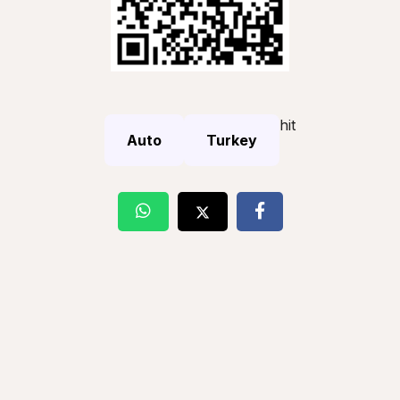
hit
Auto
Turkey