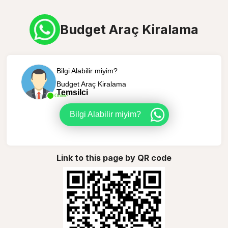
Budget Araç Kiralama
Bilgi Alabilir miyim?
Budget Araç Kiralama
Temsilci
Online
Bilgi Alabilir miyim?
Link to this page by QR code