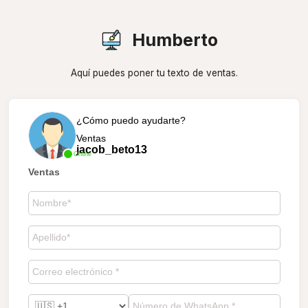
Humberto
Aquí puedes poner tu texto de ventas.
¿Cómo puedo ayudarte?
Ventas
jacob_beto13
Online
Ventas