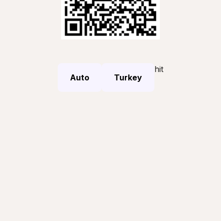
hit
Auto
Turkey