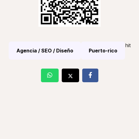
hit
Agencia / SEO / Diseño
Puerto-rico