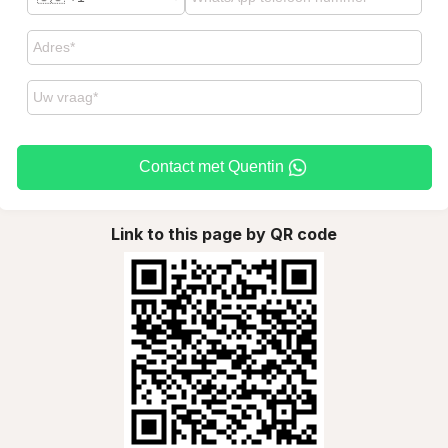
Contact met Quentin
Link to this page by QR code