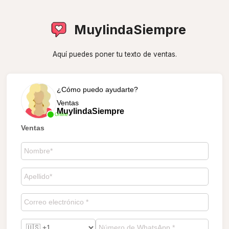
MuylindaSiempre
Aquí puedes poner tu texto de ventas.
¿Cómo puedo ayudarte?
Ventas
MuylindaSiempre
Online
Ventas