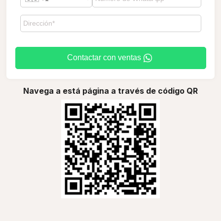
Contactar con ventas
Navega a está página a través de código QR