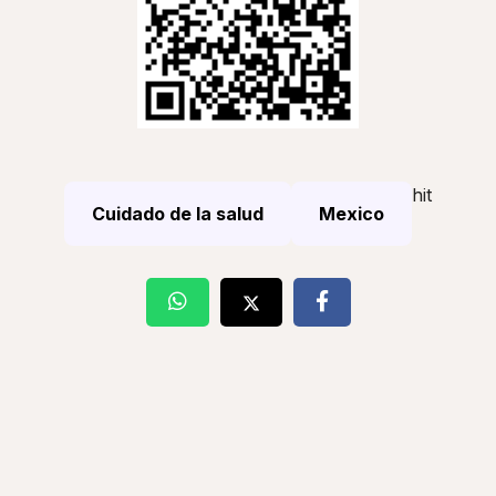
hit
Cuidado de la salud
Mexico