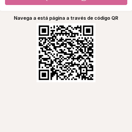
Navega a está página a través de código QR