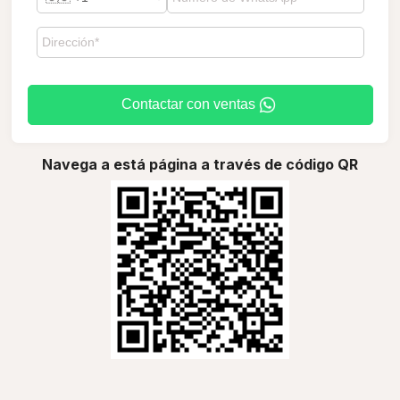
Contactar con ventas
Navega a está página a través de código QR