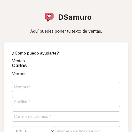
DSamuro
Aquí puedes poner tu texto de ventas.
¿Cómo puedo ayudarte?
Ventas
Carlos
Ventas