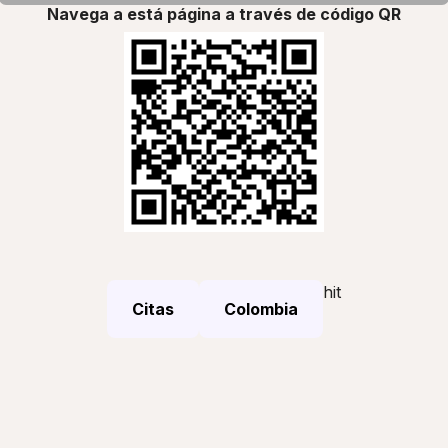
Navega a está página a través de código QR
hit
Citas
Colombia