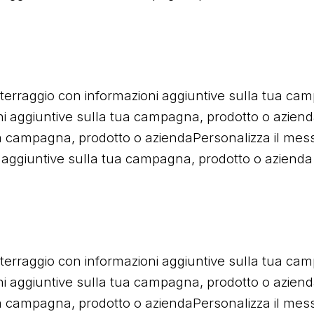
tterraggio con informazioni aggiuntive sulla tua cam
i aggiuntive sulla tua campagna, prodotto o aziend
a campagna, prodotto o aziendaPersonalizza il messa
aggiuntive sulla tua campagna, prodotto o azienda
tterraggio con informazioni aggiuntive sulla tua cam
i aggiuntive sulla tua campagna, prodotto o aziend
a campagna, prodotto o aziendaPersonalizza il messa