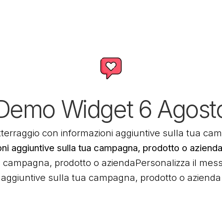
Demo Widget 6 Agost
tterraggio con informazioni aggiuntive sulla tua ca
ni aggiuntive sulla tua campagna, prodotto o azienda
 campagna, prodotto o aziendaPersonalizza il messa
aggiuntive sulla tua campagna, prodotto o azienda