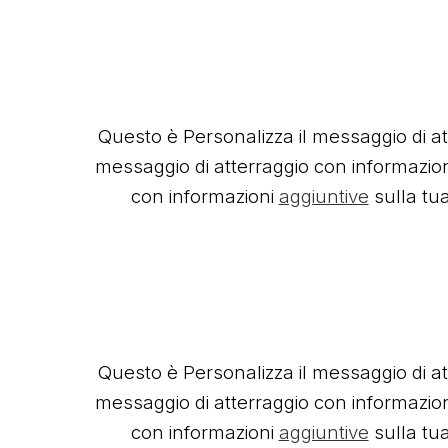
Questo è Personalizza il messaggio di a
messaggio di atterraggio con informazion
con informazioni
aggiuntive
sulla tu
Questo è Personalizza il messaggio di a
messaggio di atterraggio con informazion
con informazioni
aggiuntive
sulla tu