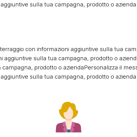
aggiuntive sulla tua campagna, prodotto o azienda
tterraggio con informazioni aggiuntive sulla tua cam
i aggiuntive sulla tua campagna, prodotto o aziend
a campagna, prodotto o aziendaPersonalizza il messa
aggiuntive sulla tua campagna, prodotto o azienda