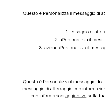
Questo è Personalizza il messaggio di a
essaggio di atte
aPersonalizza il messa
aziendaPersonalizza il messag
Questo è Personalizza il messaggio di a
messaggio di atterraggio con informazion
con informazioni
aggiuntive
sulla tu