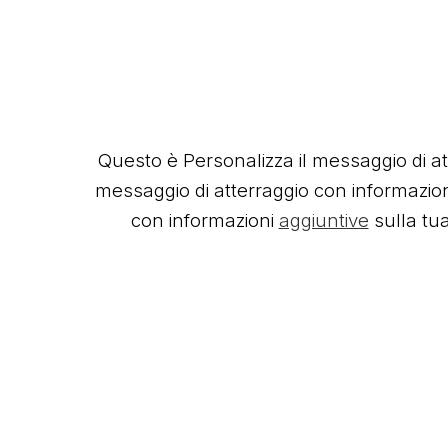
Questo è Personalizza il messaggio di a
messaggio di atterraggio con informazion
con informazioni
aggiuntive
sulla tu