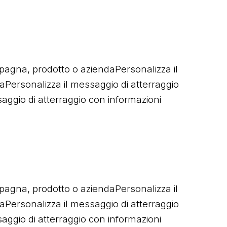
pagna, prodotto o aziendaPersonalizza il
aPersonalizza il messaggio di atterraggio
ggio di atterraggio con informazioni
pagna, prodotto o aziendaPersonalizza il
aPersonalizza il messaggio di atterraggio
ggio di atterraggio con informazioni