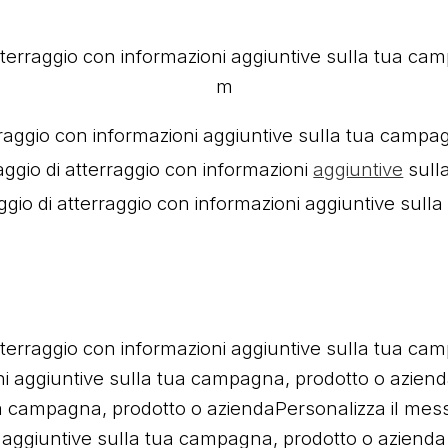
tterraggio con informazioni aggiuntive sulla tua cam
m
rraggio con informazioni aggiuntive sulla tua campa
ggio di atterraggio con informazioni
aggiuntive
sull
gio di atterraggio con informazioni aggiuntive sul
tterraggio con informazioni aggiuntive sulla tua cam
i aggiuntive sulla tua campagna, prodotto o aziend
a campagna, prodotto o aziendaPersonalizza il messa
aggiuntive sulla tua campagna, prodotto o azienda