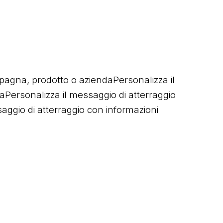
pagna, prodotto o aziendaPersonalizza il
aPersonalizza il messaggio di atterraggio
ggio di atterraggio con informazioni