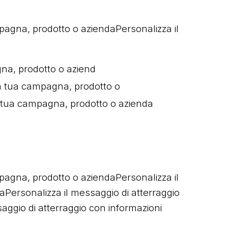
pagna, prodotto o aziendaPersonalizza il
gna, prodotto o aziend
a tua campagna, prodotto o
la tua campagna, prodotto o azienda
pagna, prodotto o aziendaPersonalizza il
aPersonalizza il messaggio di atterraggio
ggio di atterraggio con informazioni