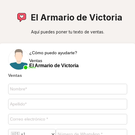
El Armario de Victoria
Aquí puedes poner tu texto de ventas.
¿Cómo puedo ayudarte?
Ventas
El Armario de Victoria
Online
Ventas