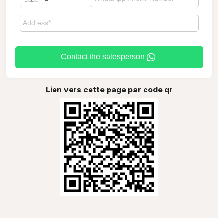
Contact the salesperson
Lien vers cette page par code qr