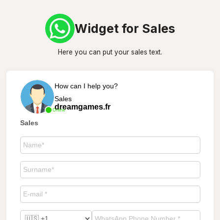
Widget for Sales
Here you can put your sales text.
How can I help you?
Sales
dreamgames.fr
Online
Sales