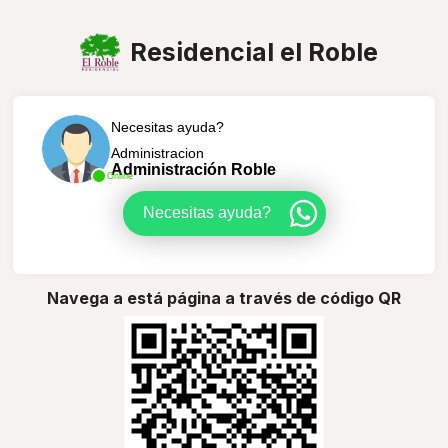
Residencial el Roble
Necesitas ayuda?
Administracion
Administración Roble
Online
Necesitas ayuda?
Navega a está página a través de código QR