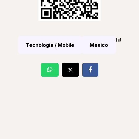
hit
Tecnología / Mobile
Mexico