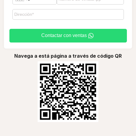
Contactar con ventas
Navega a está página a través de código QR