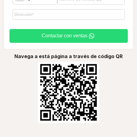
Contactar con ventas
Navega a está página a través de código QR