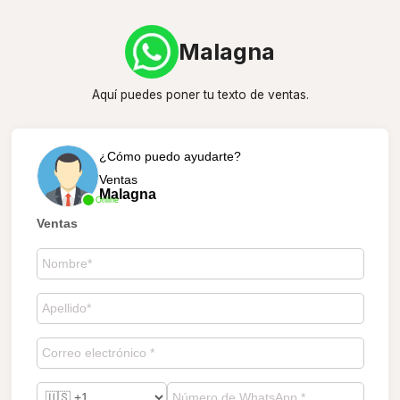
Malagna
Aquí puedes poner tu texto de ventas.
¿Cómo puedo ayudarte?
Ventas
Malagna
Online
Ventas