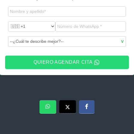
QUIERO AGENDAR CITA