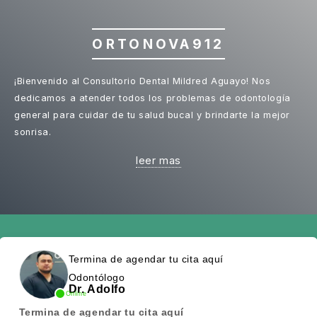
ORTONOVA912
¡Bienvenido al Consultorio Dental Mildred Aguayo! Nos
dedicamos a atender todos los problemas de odontología
general para cuidar de tu salud bucal y brindarte la mejor
sonrisa.
leer mas
Termina de agendar tu cita aquí
Odontólogo
Dr. Adolfo
Online
Termina de agendar tu cita aquí