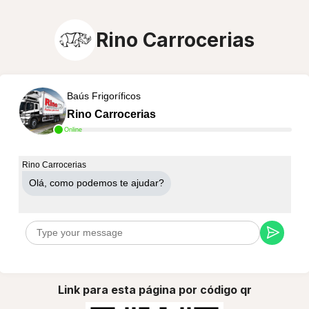
Rino Carrocerias
Baús Frigoríficos
Rino Carrocerias
Online
Rino Carrocerias
Olá, como podemos te ajudar?
Link para esta página por código qr