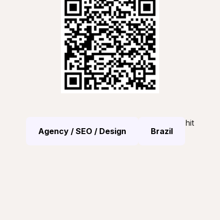
hit
Agency / SEO / Design
Brazil