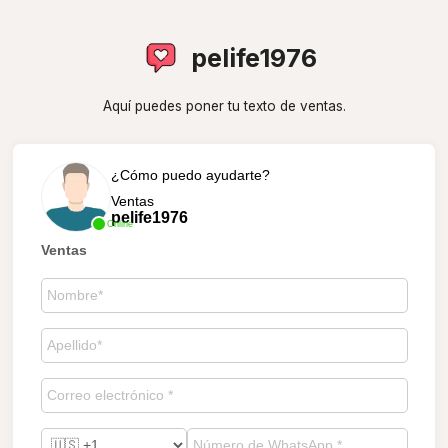
pelife1976
Aquí puedes poner tu texto de ventas.
¿Cómo puedo ayudarte?
Ventas
pelife1976
Online
Ventas