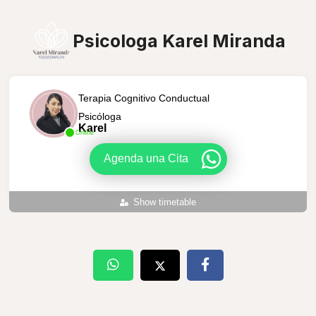
Psicologa Karel Miranda
Terapia Cognitivo Conductual
Psicóloga
Karel
Online
Agenda una Cita
Show timetable