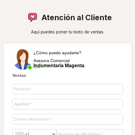
Atención al Cliente
Aquí puedes poner tu texto de ventas.
¿Cómo puedo ayudarte?
Asesora Comercial
Indumentaria Magenta
Online
Ventas