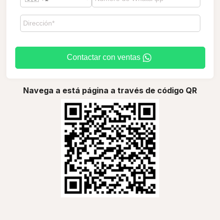
Contactar con ventas
Navega a está página a través de código QR