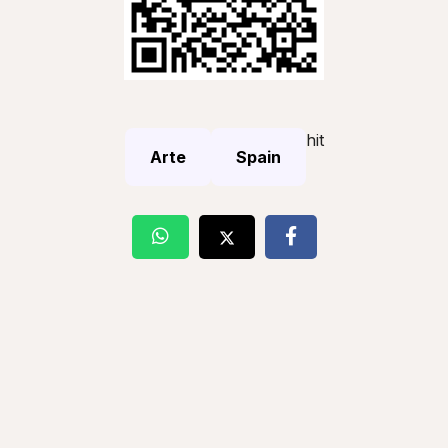
hit
Arte
Spain