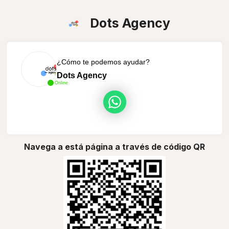
Dots Agency
¿Cómo te podemos ayudar?
Dots Agency
Online
Navega a está página a través de código QR