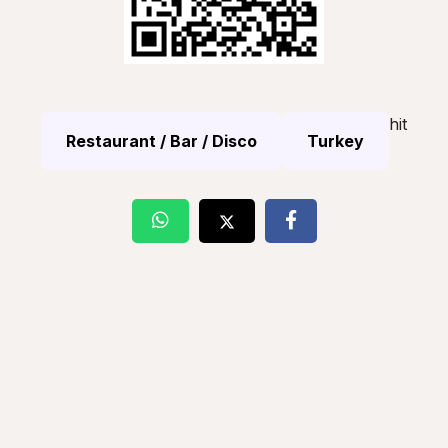
hit
Restaurant / Bar / Disco
Turkey