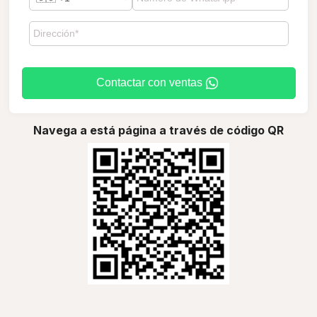
Contactar con ventas
Navega a está página a través de código QR