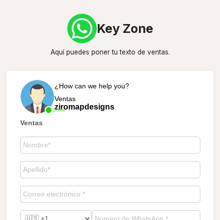
Key Zone
Aquí puedes poner tu texto de ventas.
¿How can we help you?
Ventas
ziromapdesigns
Online
Ventas