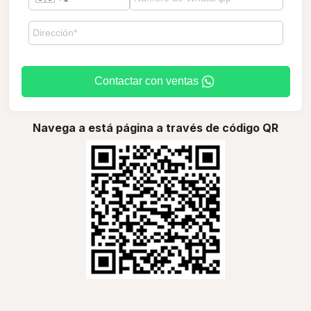
Contactar con ventas
Navega a está página a través de código QR