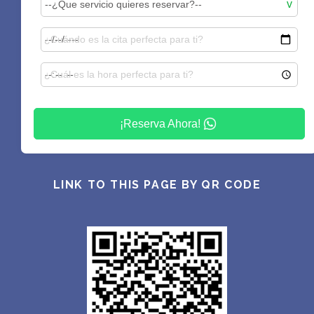
¡Reserva Ahora!
LINK TO THIS PAGE BY QR CODE