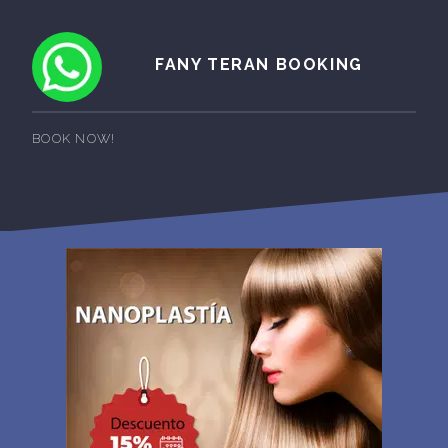
FANY TERAN BOOKING
BOOK NOW!