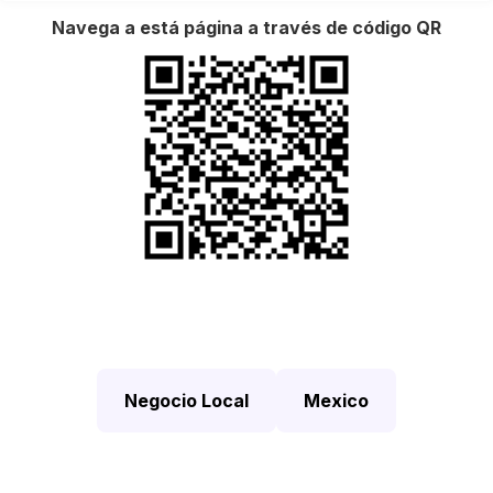
Navega a está página a través de código QR
Negocio Local
Mexico