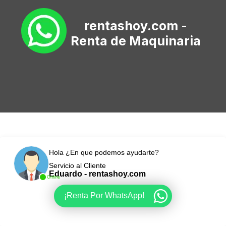
rentashoy.com -
Renta de Maquinaria
Hola ¿En que podemos ayudarte?
Servicio al Cliente
Eduardo - rentashoy.com
Online
¡Renta Por WhatsApp!