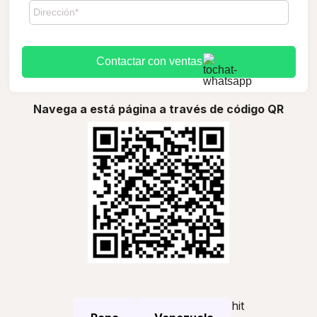
Contactar con ventas
Navega a está página a través de código QR
hit