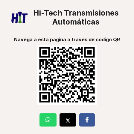
Hi-Tech Transmisiones
Automáticas
Navega a está página a través de código QR