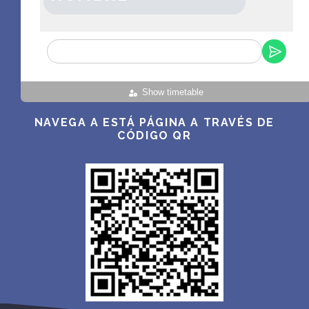
Show timetable
NAVEGA A ESTÁ PÁGINA A TRAVÉS DE
CÓDIGO QR