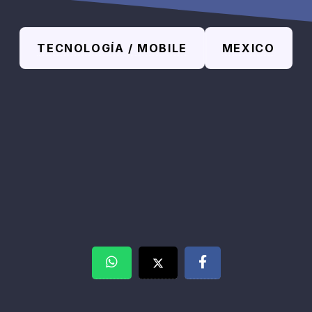
TECNOLOGÍA / MOBILE
MEXICO