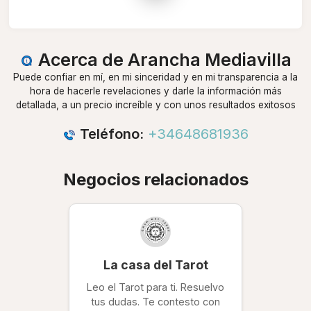
Acerca de Arancha Mediavilla
Puede confiar en mí, en mi sinceridad y en mi transparencia a la
hora de hacerle revelaciones y darle la información más
detallada, a un precio increíble y con unos resultados exitosos
Teléfono:
+34648681936
Negocios relacionados
La casa del Tarot
Leo el Tarot para ti. Resuelvo
tus dudas. Te contesto con