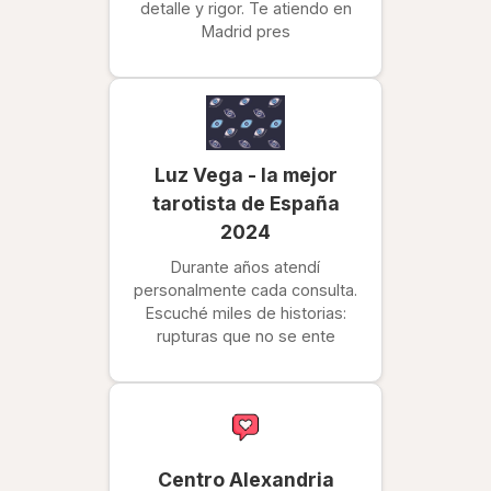
detalle y rigor. Te atiendo en
Madrid pres
Luz Vega - la mejor
tarotista de España
2024
Durante años atendí
personalmente cada consulta.
Escuché miles de historias:
rupturas que no se ente
Centro Alexandria