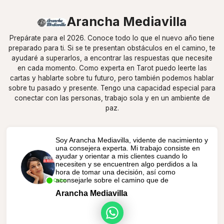
Arancha Mediavilla
Prepárate para el 2026. Conoce todo lo que el nuevo año tiene
preparado para ti. Si se te presentan obstáculos en el camino, te
ayudaré a superarlos, a encontrar las respuestas que necesite
en cada momento. Como experta en Tarot puedo leerte las
cartas y hablarte sobre tu futuro, pero también podemos hablar
sobre tu pasado y presente. Tengo una capacidad especial para
conectar con las personas, trabajo sola y en un ambiente de
paz.
Soy Arancha Mediavilla, vidente de nacimiento y
una consejera experta. Mi trabajo consiste en
ayudar y orientar a mis clientes cuando lo
necesiten y se encuentren algo perdidos a la
hora de tomar una decisión, así como
aconsejarle sobre el camino que de
Online
Arancha Mediavilla