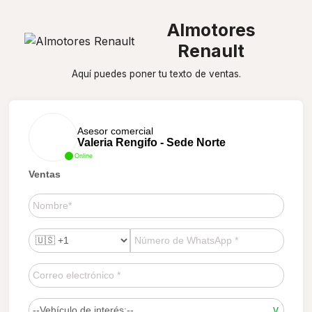
Almotores
Renault
Aquí puedes poner tu texto de ventas.
Asesor comercial
Valeria Rengifo - Sede Norte
Online
Ventas