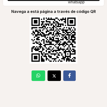
Navega a está página a través de código QR