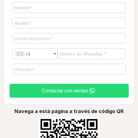
Contactar con ventas
Navega a está página a través de código QR