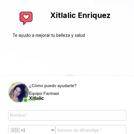
Xitlalic Enriquez
Te ayudo a mejorar tu belleza y salud
¿Cómo puedo ayudarte?
Equipo Farmasi
Xitlalic
Online