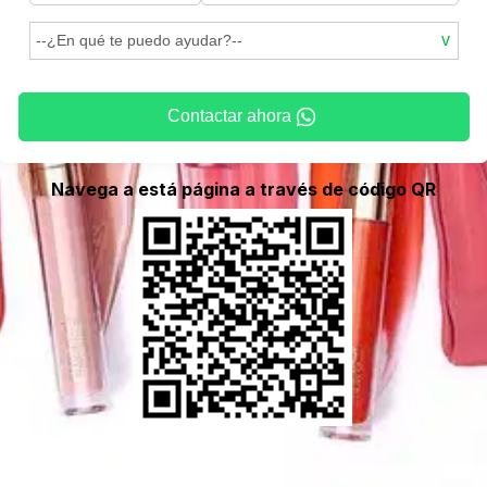
Contactar ahora
Navega a está página a través de código QR