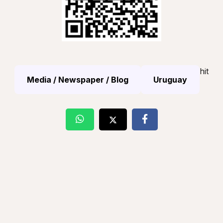
hit
Media / Newspaper / Blog
Uruguay