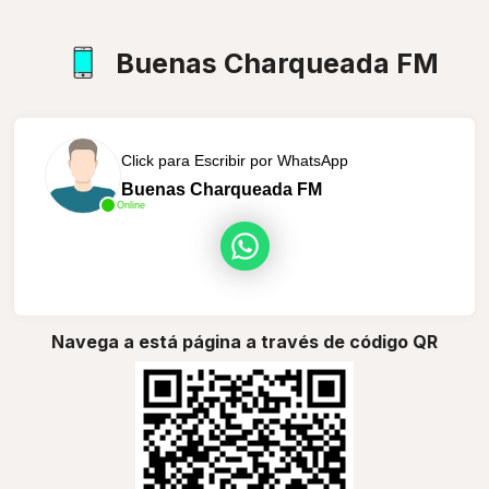
Buenas Charqueada FM
Click para Escribir por WhatsApp
Buenas Charqueada FM
Online
Navega a está página a través de código QR