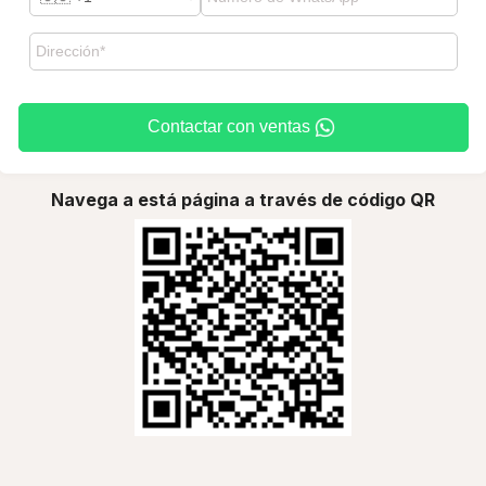
Contactar con ventas
Navega a está página a través de código QR