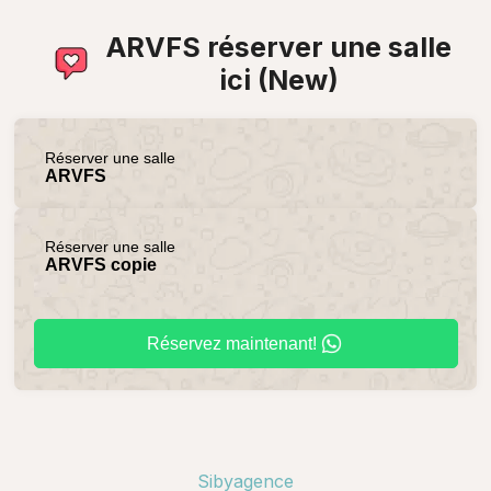
ARVFS réserver une salle
ici (New)
Réserver une salle
ARVFS
Réserver une salle
ARVFS copie
Réservez maintenant!
Sibyagence